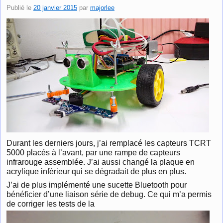
Publié le
20 janvier 2015
par
majorlee
Durant les derniers jours, j’ai remplacé les capteurs TCRT
5000 placés à l’avant, par une rampe de capteurs
infrarouge assemblée. J’ai aussi changé la plaque en
acrylique inférieur qui se dégradait de plus en plus.
J’ai de plus implémenté une sucette Bluetooth pour
bénéficier d’une liaison série de debug. Ce qui m’a permis
de corriger les tests de la