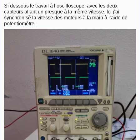
Si dessous le travail à l’oscilloscope, avec les deux
capteurs allant un presque à la même vitesse. Ici j’ai
synchronisé la vitesse des moteurs à la main à l’aide de
potentiomètre.