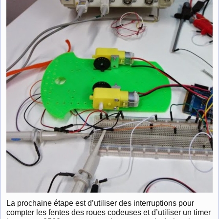
La prochaine étape est d’utiliser des interruptions pour
compter les fentes des roues codeuses et d’utiliser un timer