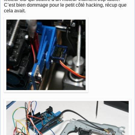
C’est bien dommage pour le petit côté hacking, récup que
cela avait.