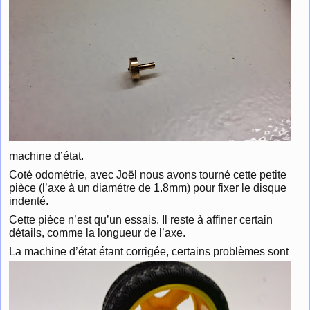
machine d’état.
Coté odométrie, avec Joël nous avons tourné cette petite
pièce (l’axe à un diamétre de 1.8mm) pour fixer le disque
indenté.
Cette pièce n’est qu’un essais. Il reste à affiner certain
détails, comme la longueur de l’axe.
La machine d’état étant
corrigée, certains problèmes sont