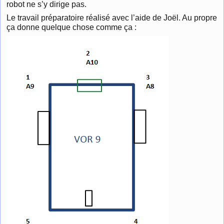
robot ne s’y dirige pas.
Le travail préparatoire réalisé avec l’aide de Joël. Au propre
ça donne quelque chose comme ça :