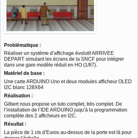
Problématique :
Réaliser un système d’affichage évolutif ARRIVEE
DEPART simulant les écrans de la SNCF pour intégrer
dans une gare modèle réduit en HO (1/87).
Matériel de base :
Une carte ARDUINO Uno et deux modules afficheur OLED
I2C blanc 128X64
Réalisation :
Gilbert nous propose un tuto complet, très complet. De
l’installation de l’IDE ARDUINO juqu’à la programmation
complète des 2 afficheurs en I2C.
Résultat :
La pièce de 1 cts d’Euros au-dessus de la porte est là pour