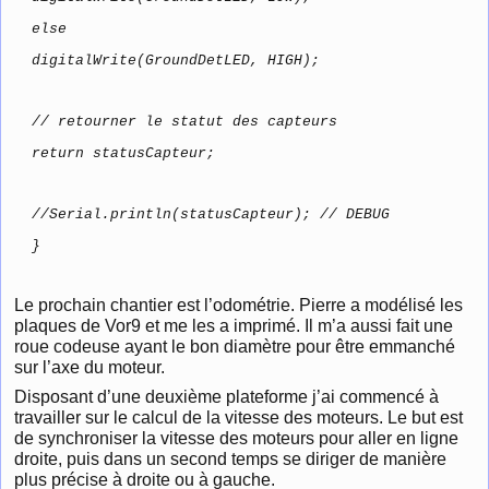
else
digitalWrite(GroundDetLED, HIGH);
// retourner le statut des capteurs
return statusCapteur;
//Serial.println(statusCapteur); // DEBUG
}
Le prochain chantier est l’odométrie. Pierre a modélisé les
plaques de Vor9 et me les a imprimé. Il m’a aussi fait une
roue codeuse ayant le bon diamètre pour être emmanché
sur l’axe du moteur.
Disposant d’une deuxième plateforme j’ai commencé à
travailler sur le calcul de la vitesse des moteurs. Le but est
de synchroniser la vitesse des moteurs pour aller en ligne
droite, puis dans un second temps se diriger de manière
plus précise à droite ou à gauche.