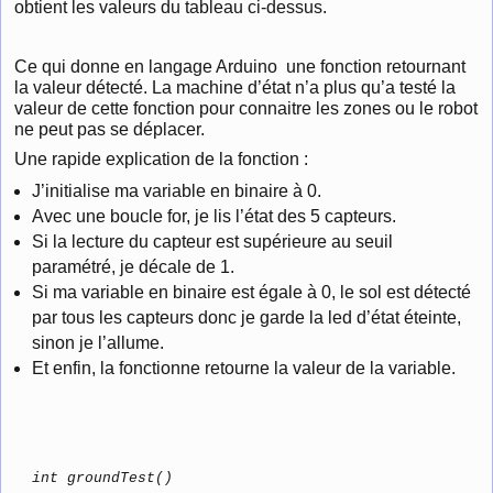
obtient les valeurs du tableau ci-dessus.
Ce qui donne en langage Arduino une fonction retournant
la valeur détecté. La machine d’état n’a plus qu’a testé la
valeur de cette fonction pour connaitre les zones ou le robot
ne peut pas se déplacer.
Une rapide explication de la fonction :
J’initialise ma variable en binaire à 0.
Avec une boucle for, je lis l’état des 5 capteurs.
Si la lecture du capteur est supérieure au seuil
paramétré, je décale de 1.
Si ma variable en binaire est égale à 0, le sol est détecté
par tous les capteurs donc je garde la led d’état éteinte,
sinon je l’allume.
Et enfin, la fonctionne retourne la valeur de la variable.
int groundTest()