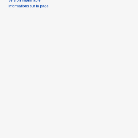
Version imprimable
Informations sur la page