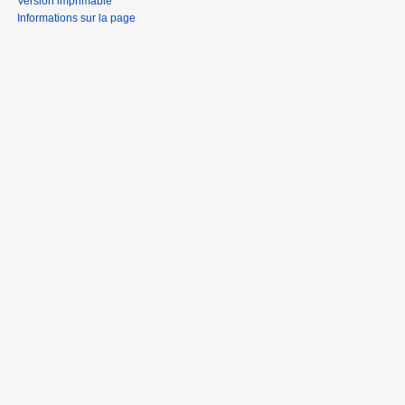
Version imprimable
Informations sur la page