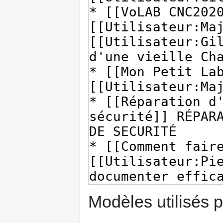
Modèles utilisés p