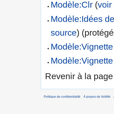
Modèle:Clr
(
voir
Modèle:Idées de
source
) (protégé
Modèle:Vignette 
Modèle:Vignette 
Revenir à la pag
Politique de confidentialité
À propos de VoWiki