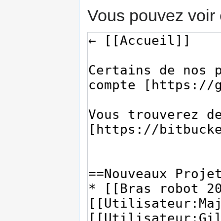
Vous pouvez voir 